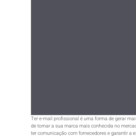
Ter e-mail profissional é uma forma de gerar mai
de tornar a sua marca mais conhecida no mercado
ter comunicação com fornecedores e garantir a 