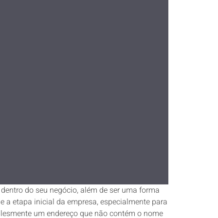
a dentro do seu negócio, além de ser uma forma
e a etapa inicial da empresa, especialmente para
implesmente um endereço que não contém o nome