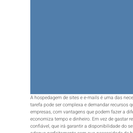
A hospedagem de sites e e-mails é uma das nece
tarefa pode ser complexa e demandar recursos qu
empresas, com vantagens que podem fazer a difer
economiza tempo e dinheiro. Em vez de gastar re
confiável, que irá garantir a disponibilidade 