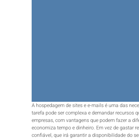
A hospedagem de sites e e-mails é uma das nece
tarefa pode ser complexa e demandar recursos qu
empresas, com vantagens que podem fazer a difer
economiza tempo e dinheiro. Em vez de gastar re
confiável, que irá garantir a disponibilidade 