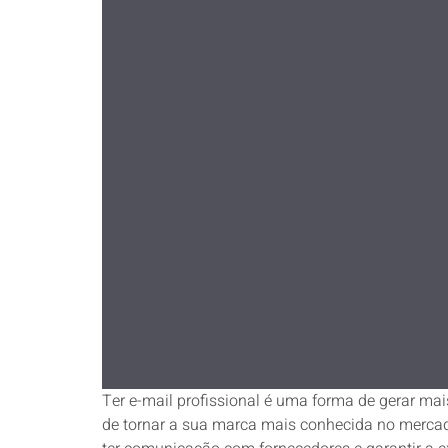
Ter e-mail profissional é uma forma de gerar mai
de tornar a sua marca mais conhecida no mercado