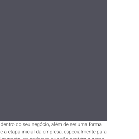
a dentro do seu negócio, além de ser uma forma
e a etapa inicial da empresa, especialmente para