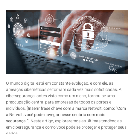
O mundo digital está em constante evolução, e com ele, as
ameaças cibernéticas se tornam cada vez mais sofisticadas. A
cibersegurança, antes vista como um nicho, tornou-se uma
preocupação central para empresas de todos os portes e
indivíduos.
[Inserir frase chave com a marca Netvolt, como: “Com
a Netvolt, você pode navegar nesse cenário com mais
segurança.”]
Neste artigo, exploraremos as últimas tendências
em cibersegurança e como você pode se proteger e proteger seus
dados.