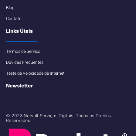
Blog
Contato
Links Úteis
Termos de Serviço
Dúvidas Frequentes
Teste de Velocidade de Internet
Newsletter
© 2023 Netvolt Serviços Digitais. Todos os Direitos
Reservados.