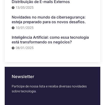
Distribuição de E-mails Externos
13/05/2025
Novidades no mundo da cibersegurança:
esteja preparado para os novos desafios.
10/01/2025
Inteligência Artificial: como essa tecnologia
está transformando os negócios?
08/01/2025
Newsletter
Participe de nossa lista e receba diversas novidades
sobre tecnologia.