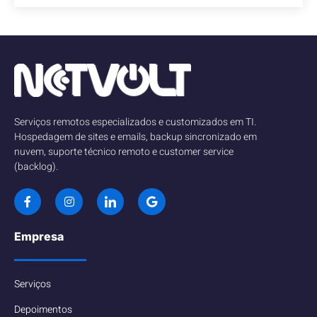
Serviços remotos especializados e customizados em TI.
Hospedagem de sites e emails, backup sincronizado em
nuvem, suporte técnico remoto e customer service
(backlog).
Empresa
Serviços
Depoimentos