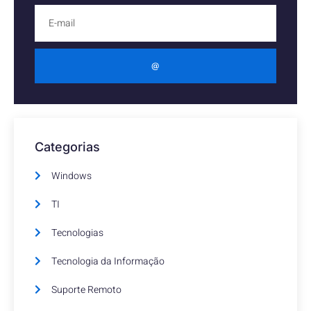
@
Categorias
Windows
TI
Tecnologias
Tecnologia da Informação
Suporte Remoto